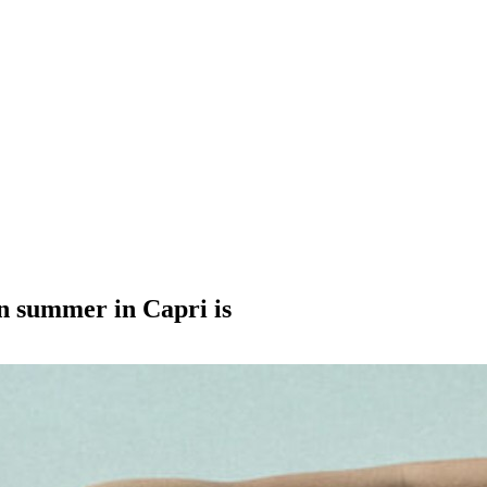
een summer in Capri is