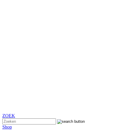
ZOEK
Shop