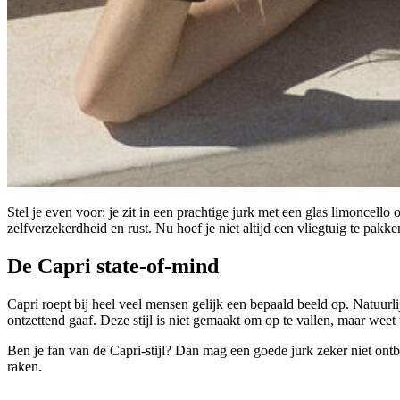
Stel je even voor: je zit in een prachtige jurk met een glas limoncell
zelfverzekerdheid en rust. Nu hoef je niet altijd een vliegtuig te pakk
De Capri state-of-mind
Capri roept bij heel veel mensen gelijk een bepaald beeld op. Natuurli
ontzettend gaaf. Deze stijl is niet gemaakt om op te vallen, maar weet
Ben je fan van de Capri-stijl? Dan mag een goede jurk zeker niet ontb
raken.