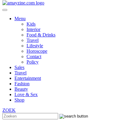
Menu
Kids
Interior
Food & Drinks
Travel
Lifestyle
Horoscope
Contact
Policy
Sales
Travel
Entertainment
Fashion
Beauty
Love & Sex
Shop
ZOEK