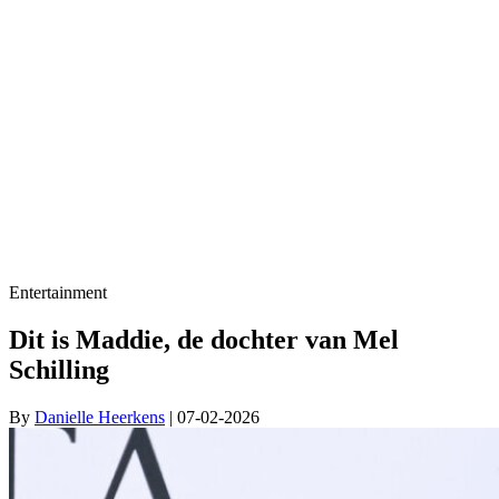
Entertainment
Dit is Maddie, de dochter van Mel
Schilling
By
Danielle Heerkens
| 07-02-2026