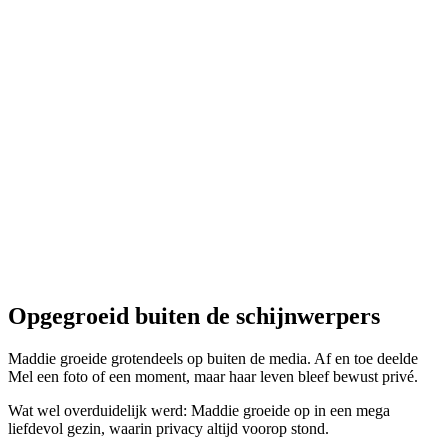
Opgegroeid buiten de schijnwerpers
Maddie groeide grotendeels op buiten de media. Af en toe deelde
Mel een foto of een moment, maar haar leven bleef bewust privé.
Wat wel overduidelijk werd: Maddie groeide op in een mega
liefdevol gezin, waarin privacy altijd voorop stond.