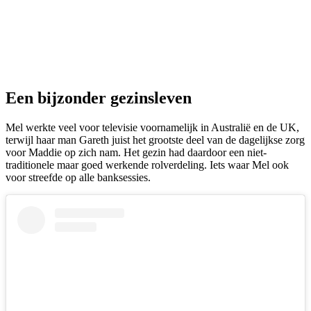
Een bijzonder gezinsleven
Mel werkte veel voor televisie voornamelijk in Australië en de UK,
terwijl haar man Gareth juist het grootste deel van de dagelijkse zorg
voor Maddie op zich nam. Het gezin had daardoor een niet-
traditionele maar goed werkende rolverdeling. Iets waar Mel ook
voor streefde op alle banksessies.