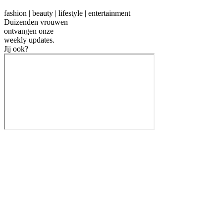
fashion | beauty | lifestyle | entertainment
Duizenden vrouwen
ontvangen onze
weekly
updates.
Jij ook?