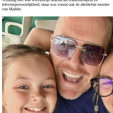
televisiepersoonlijkheid, maar was vooral ook de allerliefste moeder
van Maddie.