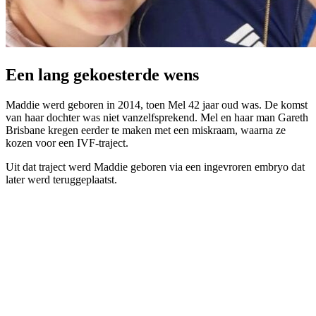
Een lang gekoesterde wens
Maddie werd geboren in 2014, toen Mel 42 jaar oud was. De komst
van haar dochter was niet vanzelfsprekend. Mel en haar man Gareth
Brisbane kregen eerder te maken met een miskraam, waarna ze
kozen voor een IVF-traject.
Uit dat traject werd Maddie geboren via een ingevroren embryo dat
later werd teruggeplaatst.