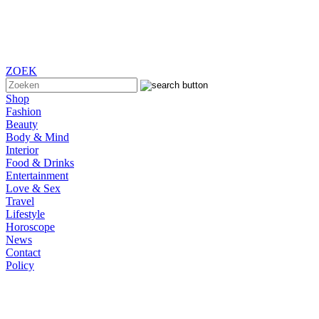
ZOEK
Shop
Fashion
Beauty
Body & Mind
Interior
Food & Drinks
Entertainment
Love & Sex
Travel
Lifestyle
Horoscope
News
Contact
Policy