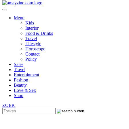
Menu
Kids
Interior
Food & Drinks
Travel
Lifestyle
Horoscope
Contact
Policy
Sales
Travel
Entertainment
Fashion
Beauty
Love & Sex
Shop
ZOEK