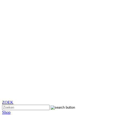
ZOEK
Shop