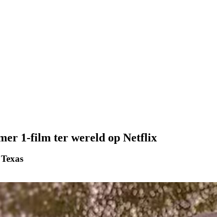
er 1-film ter wereld op Netflix
 Texas