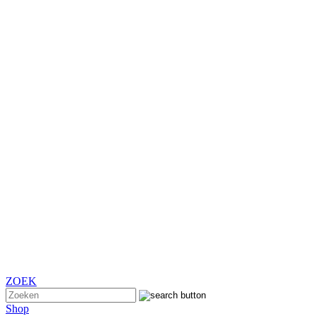
ZOEK
Shop