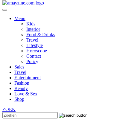
Menu
Kids
Interior
Food & Drinks
Travel
Lifestyle
Horoscope
Contact
Policy
Sales
Travel
Entertainment
Fashion
Beauty
Love & Sex
Shop
ZOEK