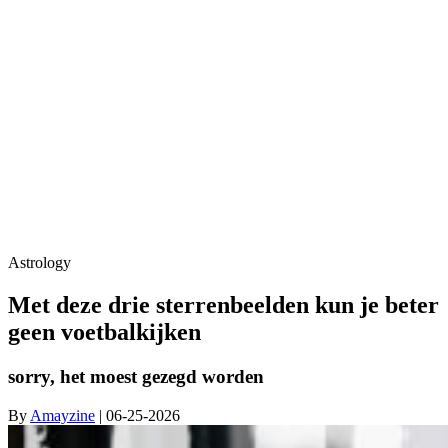
Astrology
Met deze drie sterrenbeelden kun je beter
geen voetbalkijken
sorry, het moest gezegd worden
By
Amayzine
| 06-25-2026