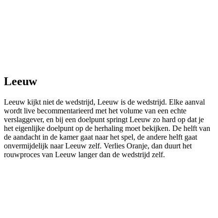
Leeuw
Leeuw kijkt niet de wedstrijd, Leeuw is de wedstrijd. Elke aanval
wordt live becommentarieerd met het volume van een echte
verslaggever, en bij een doelpunt springt Leeuw zo hard op dat je
het eigenlijke doelpunt op de herhaling moet bekijken. De helft van
de aandacht in de kamer gaat naar het spel, de andere helft gaat
onvermijdelijk naar Leeuw zelf. Verlies Oranje, dan duurt het
rouwproces van Leeuw langer dan de wedstrijd zelf.