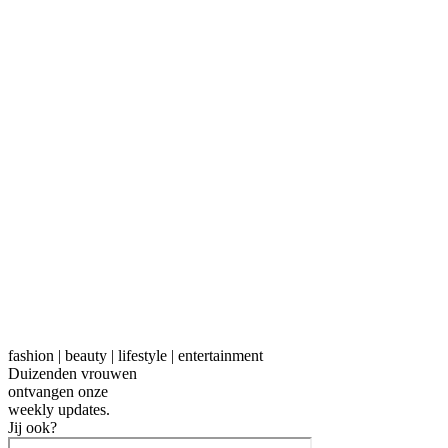
fashion | beauty | lifestyle | entertainment
Duizenden vrouwen
ontvangen onze
weekly
updates.
Jij ook?