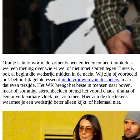
Oranje is in topvorm, de zomer is heet en iedereen heeft inmiddels
wel een mening over wie er wel of niet moet starten tegen Tunesië,
ook al begint die wedstrijd midden in de nacht. Wij zijn bijvoorbeeld
ook behoorlijk geïnteresseerd
in de vrouwen van de spelers
, maar
dat even terzijde. Het WK brengt het beste in mensen naar boven,
maar bij sommige sterrenbeelden brengt het vooral chaos, drama of
een onverklaarbare vloek met zich mee. Hier zijn de drie tekens
waarmee je een wedstrijd beter alleen kijkt, of helemaal niet.