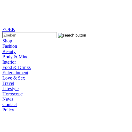
ZOEK
Shop
Fashion
Beauty
Body & Mind
Interior
Food & Drinks
Entertainment
Love & Sex
Travel
Lifestyle
Horoscope
News
Contact
Policy