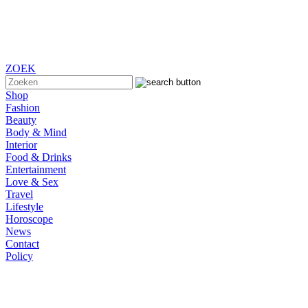
ZOEK
Shop
Fashion
Beauty
Body & Mind
Interior
Food & Drinks
Entertainment
Love & Sex
Travel
Lifestyle
Horoscope
News
Contact
Policy