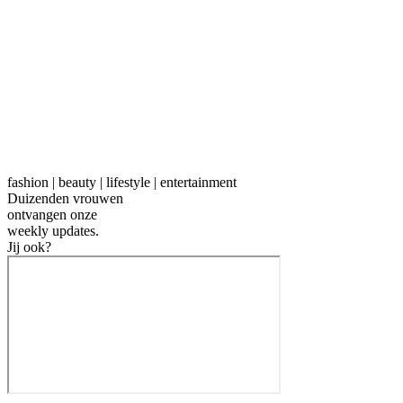
fashion | beauty | lifestyle | entertainment
Duizenden vrouwen
ontvangen onze
weekly
updates.
Jij ook?