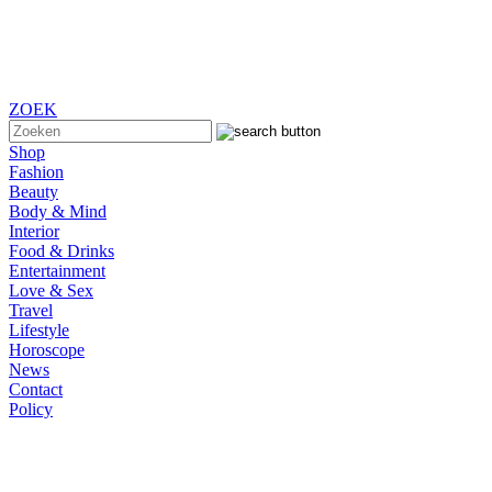
ZOEK
Shop
Fashion
Beauty
Body & Mind
Interior
Food & Drinks
Entertainment
Love & Sex
Travel
Lifestyle
Horoscope
News
Contact
Policy