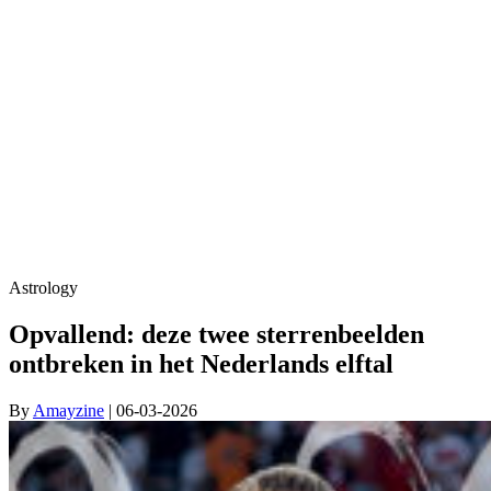
Astrology
Opvallend: deze twee sterrenbeelden
ontbreken in het Nederlands elftal
By
Amayzine
| 06-03-2026