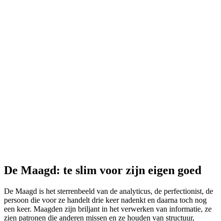
De Maagd: te slim voor zijn eigen goed
De Maagd is het sterrenbeeld van de analyticus, de perfectionist, de
persoon die voor ze handelt drie keer nadenkt en daarna toch nog
een keer. Maagden zijn briljant in het verwerken van informatie, ze
zien patronen die anderen missen en ze houden van structuur,