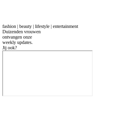
fashion | beauty | lifestyle | entertainment
Duizenden vrouwen
ontvangen onze
weekly
updates.
Jij ook?