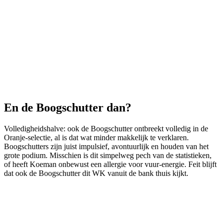
En de Boogschutter dan?
Volledigheidshalve: ook de Boogschutter ontbreekt volledig in de
Oranje-selectie, al is dat wat minder makkelijk te verklaren.
Boogschutters zijn juist impulsief, avontuurlijk en houden van het
grote podium. Misschien is dit simpelweg pech van de statistieken,
of heeft Koeman onbewust een allergie voor vuur-energie. Feit blijft
dat ook de Boogschutter dit WK vanuit de bank thuis kijkt.