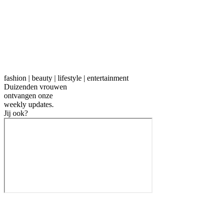
fashion | beauty | lifestyle | entertainment
Duizenden vrouwen
ontvangen onze
weekly
updates.
Jij ook?