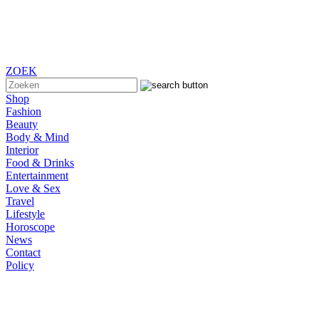
ZOEK
Shop
Fashion
Beauty
Body & Mind
Interior
Food & Drinks
Entertainment
Love & Sex
Travel
Lifestyle
Horoscope
News
Contact
Policy