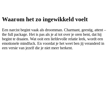
Waarom het zo ingewikkeld voelt
Een narcist begint vaak als droomman. Charmant, geestig, attent –
the full package. Het is pas als je al tot over je oren bent, dat hij
begint te draaien. Wat ooit een liefdevolle relatie leek, wordt een
emotionele mindfuck. En voordat je het weet ben jij veranderd in
een versie van jezelf die je niet meer herkent.