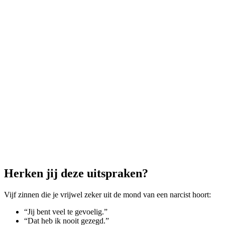
Herken jij deze uitspraken?
Vijf zinnen die je vrijwel zeker uit de mond van een narcist hoort:
“Jij bent veel te gevoelig.”
“Dat heb ik nooit gezegd.”