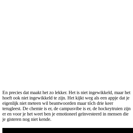
En precies dat maakt het zo lekker. Het is niet ingewikkeld, maar het
hoeft ook niet ingewikkeld te zijn. Het kijkt weg als een appje dat je
eigenlijk niet meteen wil beantwoorden maar tóch drie keer
terugleest. De chemie is er, de campusvibe is er, de hockeytruien zijn
er en voor je het weet ben je emotioneel geïnvesteerd in mensen die
je gisteren nog niet kende.