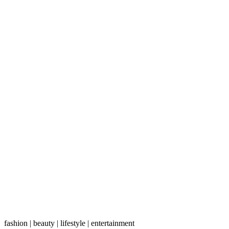
fashion | beauty | lifestyle | entertainment