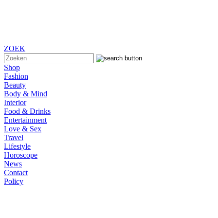
ZOEK
Shop
Fashion
Beauty
Body & Mind
Interior
Food & Drinks
Entertainment
Love & Sex
Travel
Lifestyle
Horoscope
News
Contact
Policy