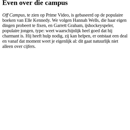
Even over die campus
Off Campus
, te zien op Prime Video, is gebaseerd op de populaire
boeken van Elle Kennedy. We volgen Hannah Wells, die haar eigen
dingen probeert te fixen, en Garrett Graham, ijshockeyspeler,
populaire jongen, type: weet waarschijnlijk heel goed dat hij
charmant is. Hij heeft hulp nodig, zij kan helpen, er ontstaat een deal
en vanaf dat moment weet je eigenlijk al: dit gaat natuurlijk niet
alleen over cijfers.