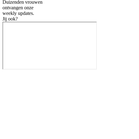
Duizenden vrouwen
ontvangen onze
weekly
updates.
Jij ook?