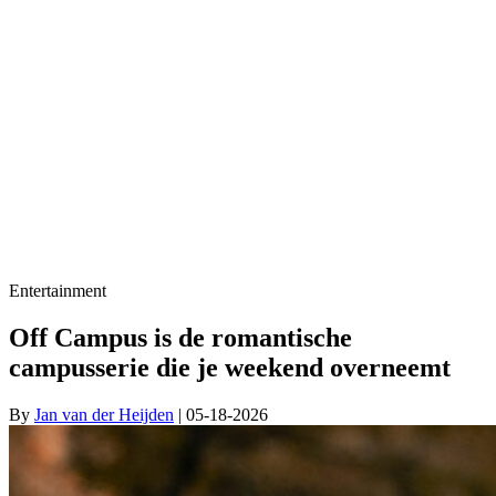
Entertainment
Off Campus is de romantische
campusserie die je weekend overneemt
By
Jan van der Heijden
| 05-18-2026