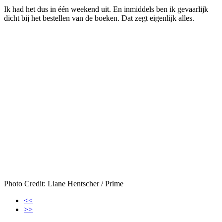
Ik had het dus in één weekend uit. En inmiddels ben ik gevaarlijk
dicht bij het bestellen van de boeken. Dat zegt eigenlijk alles.
Photo Credit: Liane Hentscher / Prime
<<
>>