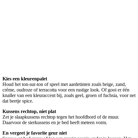
Kies een kleurenpalet
Houd het ton-sur-ton of speel met aardetinten zoals beige, zand,
crème, oudroze of terracotta voor een rustige look. Of gooi er één
knaller van een kleuraccent bij, zoals geel, groen of fuchsia, voor net
dat beetje spice.
Kussens rechtop, niet plat
Zet je slaapkussens rechtop tegen het hoofdbord of de muur.
Daarvoor de sierkussens en je bed heeft meteen vorm.
En vergeet je favorite geur niet