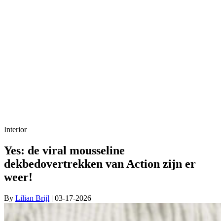
Interior
Yes: de viral mousseline
dekbedovertrekken van Action zijn er
weer!
By
Lilian Brijl
| 03-17-2026