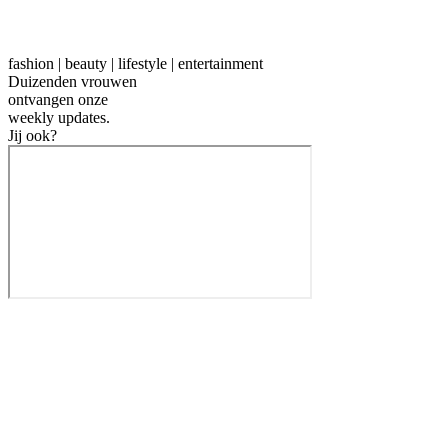
fashion | beauty | lifestyle | entertainment
Duizenden vrouwen
ontvangen onze
weekly
updates.
Jij ook?