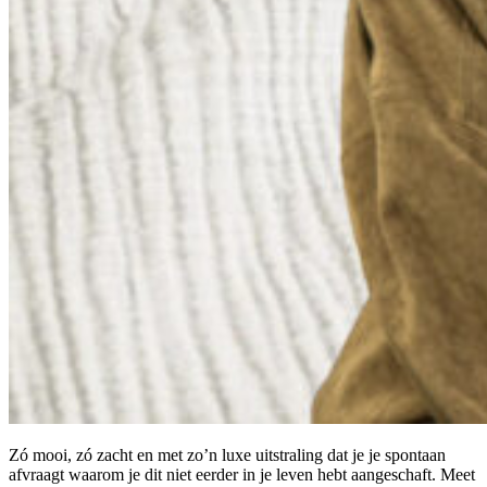
Zó mooi, zó zacht en met zo’n luxe uitstraling dat je je spontaan
afvraagt waarom je dit niet eerder in je leven hebt aangeschaft. Meet