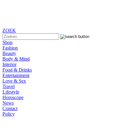
ZOEK
Shop
Fashion
Beauty
Body & Mind
Interior
Food & Drinks
Entertainment
Love & Sex
Travel
Lifestyle
Horoscope
News
Contact
Policy