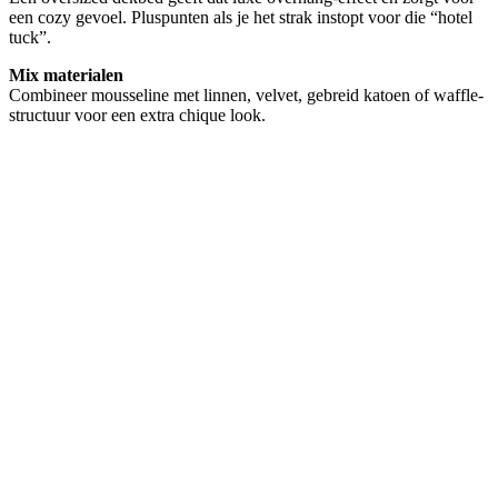
een cozy gevoel. Pluspunten als je het strak instopt voor die “hotel
tuck”.
Mix materialen
Combineer mousseline met linnen, velvet, gebreid katoen of waffle-
structuur voor een extra chique look.