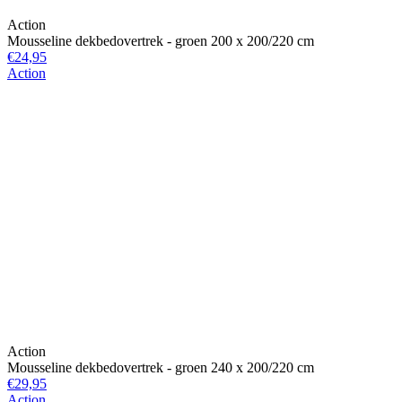
Action
Mousseline dekbedovertrek - groen 200 x 200/220 cm
€24,95
Action
Action
Mousseline dekbedovertrek - groen 240 x 200/220 cm
€29,95
Action