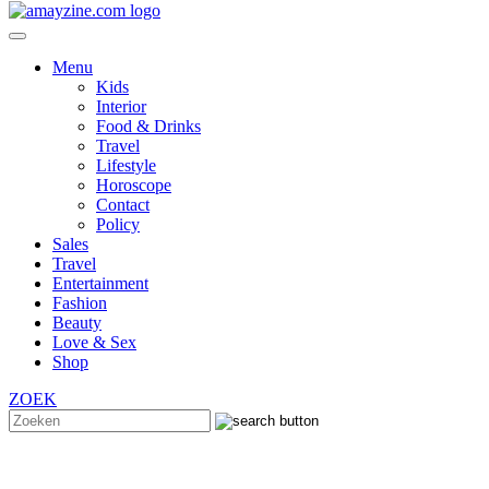
Menu
Kids
Interior
Food & Drinks
Travel
Lifestyle
Horoscope
Contact
Policy
Sales
Travel
Entertainment
Fashion
Beauty
Love & Sex
Shop
ZOEK