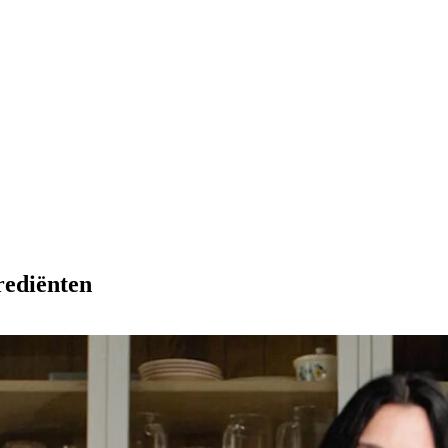
rediënten