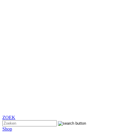
ZOEK
Shop