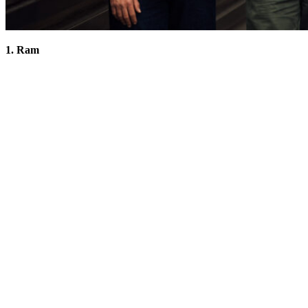
1. Ram