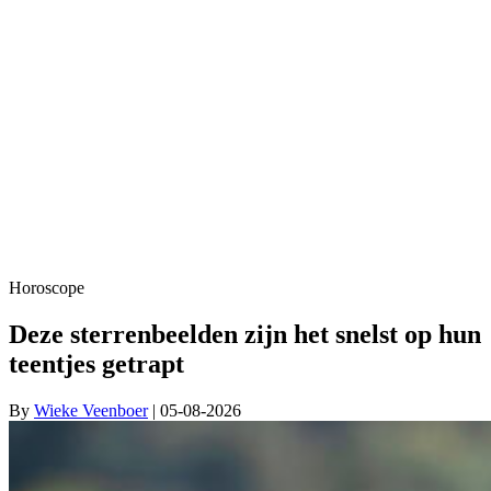
Horoscope
Deze sterrenbeelden zijn het snelst op hun
teentjes getrapt
By
Wieke Veenboer
| 05-08-2026