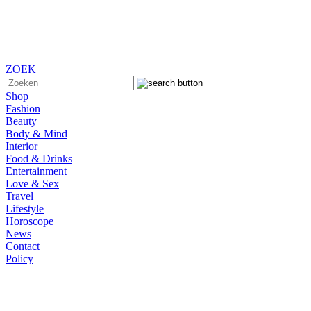
ZOEK
Shop
Fashion
Beauty
Body & Mind
Interior
Food & Drinks
Entertainment
Love & Sex
Travel
Lifestyle
Horoscope
News
Contact
Policy