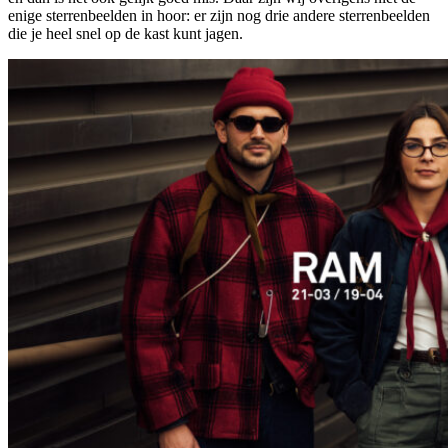
enige sterrenbeelden in hoor: er zijn nog drie andere sterrenbeelden
die je heel snel op de kast kunt jagen.