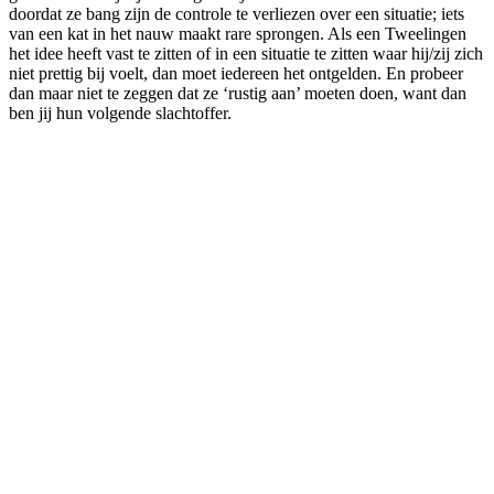
doordat ze bang zijn de controle te verliezen over een situatie; iets
van een kat in het nauw maakt rare sprongen. Als een Tweelingen
het idee heeft vast te zitten of in een situatie te zitten waar hij/zij zich
niet prettig bij voelt, dan moet iedereen het ontgelden. En probeer
dan maar niet te zeggen dat ze ‘rustig aan’ moeten doen, want dan
ben jij hun volgende slachtoffer.