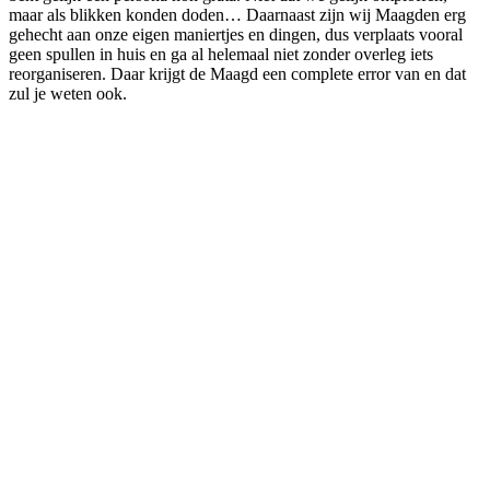
maar als blikken konden doden… Daarnaast zijn wij Maagden erg
gehecht aan onze eigen maniertjes en dingen, dus verplaats vooral
geen spullen in huis en ga al helemaal niet zonder overleg iets
reorganiseren. Daar krijgt de Maagd een complete error van en dat
zul je weten ook.