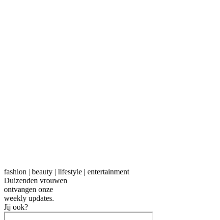
fashion | beauty | lifestyle | entertainment
Duizenden vrouwen
ontvangen onze
weekly
updates.
Jij ook?