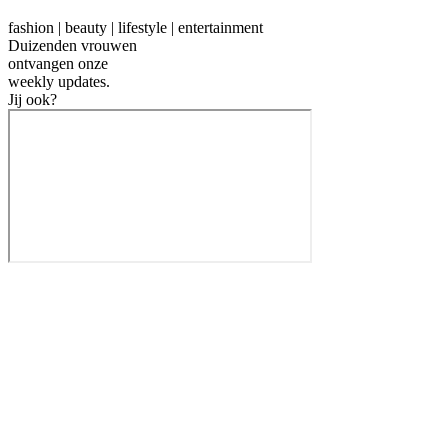
fashion | beauty | lifestyle | entertainment
Duizenden vrouwen
ontvangen onze
weekly
updates.
Jij ook?