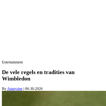
Entertainment
De vele regels en tradities van
Wimbledon
By
Amayzine
| 06-30-2026