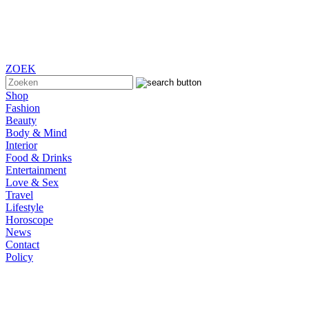
ZOEK
Shop
Fashion
Beauty
Body & Mind
Interior
Food & Drinks
Entertainment
Love & Sex
Travel
Lifestyle
Horoscope
News
Contact
Policy