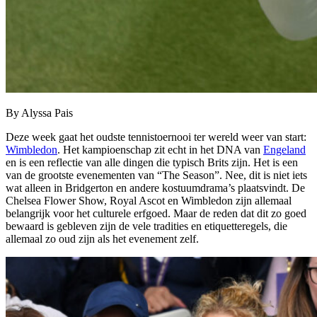
By Alyssa Pais
Deze week gaat het oudste tennistoernooi ter wereld weer van start:
Wimbledon
. Het kampioenschap zit echt in het DNA van
Engeland
en is een reflectie van alle dingen die typisch Brits zijn. Het is een
van de grootste evenementen van “The Season”. Nee, dit is niet iets
wat alleen in Bridgerton en andere kostuumdrama’s plaatsvindt. De
Chelsea Flower Show, Royal Ascot en Wimbledon zijn allemaal
belangrijk voor het culturele erfgoed. Maar de reden dat dit zo goed
bewaard is gebleven zijn de vele tradities en etiquetteregels, die
allemaal zo oud zijn als het evenement zelf.