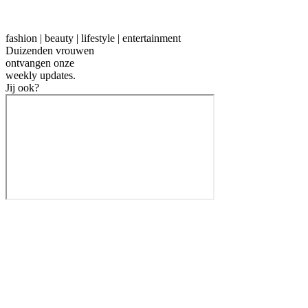
fashion | beauty | lifestyle | entertainment
Duizenden vrouwen
ontvangen onze
weekly
updates.
Jij ook?