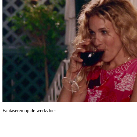
Fantaseren op de werkvloer