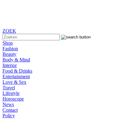
ZOEK
Shop
Fashion
Beauty
Body & Mind
Interior
Food & Drinks
Entertainment
Love & Sex
Travel
Lifestyle
Horoscope
News
Contact
Policy