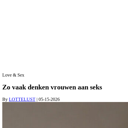
Love & Sex
Zo vaak denken vrouwen aan seks
By
LOTTELUST
| 05-15-2026