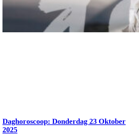
Daghoroscoop: Donderdag 23 Oktober
2025