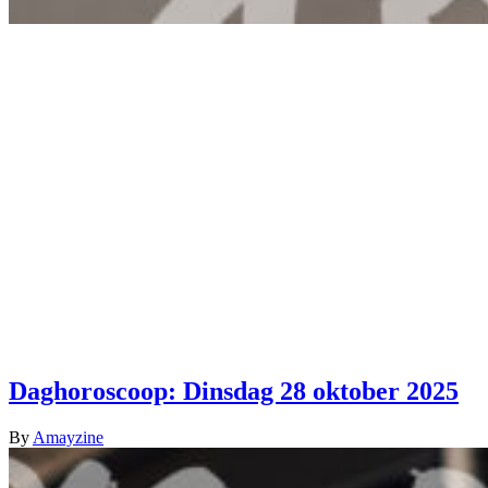
Daghoroscoop: Dinsdag 28 oktober 2025
By
Amayzine