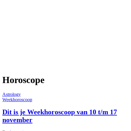
Horoscope
Astrology
Weekhoroscoop
Dit is je Weekhoroscoop van 10 t/m 17
november