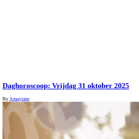
Daghoroscoop: Vrijdag 31 oktober 2025
By
Amayzine