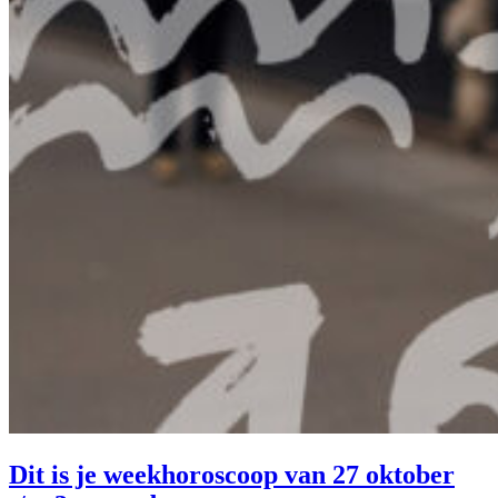
Dit is je weekhoroscoop van 27 oktober