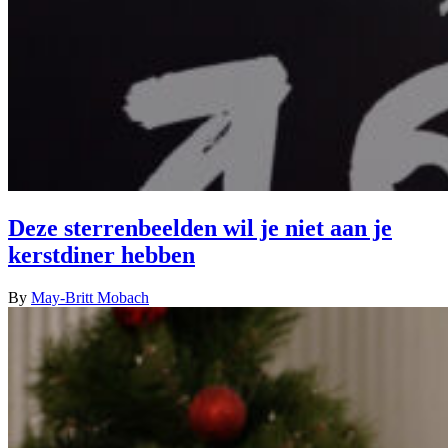
Deze sterrenbeelden wil je niet aan je
kerstdiner hebben
By
May-Britt Mobach