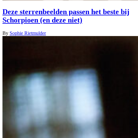
Deze sterrenbeelden passen het beste bij
Schorpioen (en deze niet)
By
Sophie Rietmulder