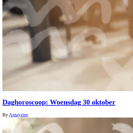
Daghoroscoop: Woensdag 30 oktober
By
Amayzine