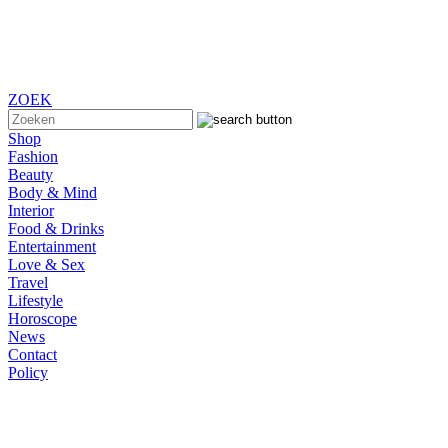
ZOEK
Shop
Fashion
Beauty
Body & Mind
Interior
Food & Drinks
Entertainment
Love & Sex
Travel
Lifestyle
Horoscope
News
Contact
Policy