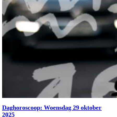
Daghoroscoop: Woensdag 29 oktober
2025