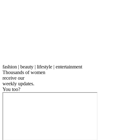
fashion | beauty | lifestyle | entertainment
Thousands of women
receive our
weekly
updates.
You too?