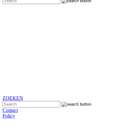
ZOEKEN
Contact
Policy