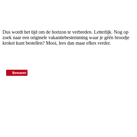
Dus wordt het tijd om de horizon te verbreden. Letterlijk. Nog op
zoek naar een originele vakantiebestemming waar je géén broodje
kroket kunt bestellen? Mooi, lees dan maar efkes verder.
Bewaren