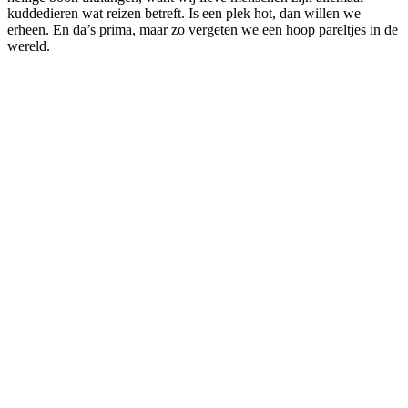
kuddedieren wat reizen betreft. Is een plek hot, dan willen we
erheen. En da’s prima, maar zo vergeten we een hoop pareltjes in de
wereld.