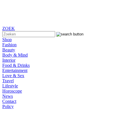
ZOEK
Shop
Fashion
Beauty
Body & Mind
Interior
Food & Drinks
Entertainment
Love & Sex
Travel
Lifestyle
Horoscope
News
Contact
Policy