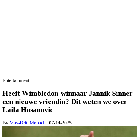
Entertainment
Heeft Wimbledon-winnaar Jannik Sinner
een nieuwe vriendin? Dit weten we over
Laila Hasanovic
By
May-Britt Mobach
| 07-14-2025