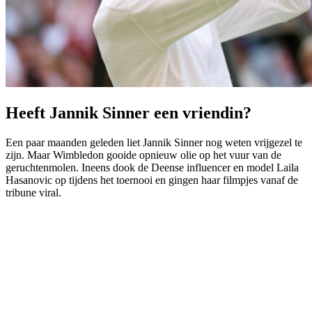
Heeft Jannik Sinner een vriendin?
Een paar maanden geleden liet Jannik Sinner nog weten vrijgezel te
zijn. Maar Wimbledon gooide opnieuw olie op het vuur van de
geruchtenmolen. Ineens dook de Deense influencer en model Laila
Hasanovic op tijdens het toernooi en gingen haar filmpjes vanaf de
tribune viral.