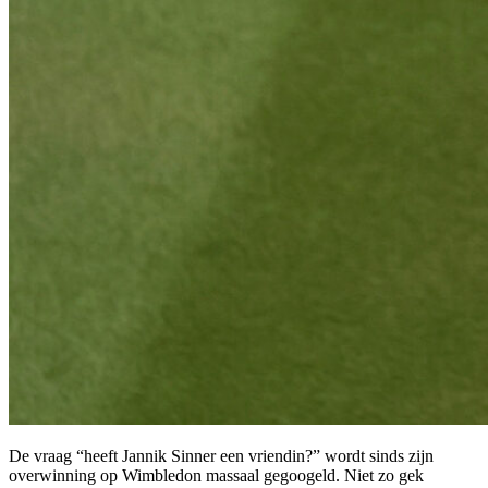
De vraag “heeft Jannik Sinner een vriendin?” wordt sinds zijn
overwinning op Wimbledon massaal gegoogeld. Niet zo gek