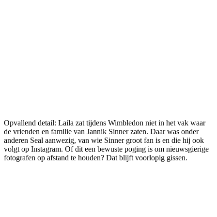
Opvallend detail: Laila zat tijdens Wimbledon niet in het vak waar
de vrienden en familie van Jannik Sinner zaten. Daar was onder
anderen Seal aanwezig, van wie Sinner groot fan is en die hij ook
volgt op Instagram. Of dit een bewuste poging is om nieuwsgierige
fotografen op afstand te houden? Dat blijft voorlopig gissen.