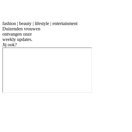
fashion | beauty | lifestyle | entertainment
Duizenden vrouwen
ontvangen onze
weekly
updates.
Jij ook?