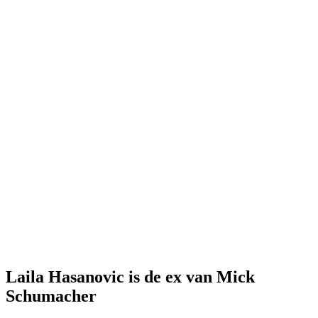
Laila Hasanovic is de ex van Mick
Schumacher