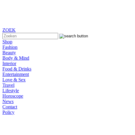
ZOEK
Shop
Fashion
Beauty
Body & Mind
Interior
Food & Drinks
Entertainment
Love & Sex
Travel
Lifestyle
Horoscope
News
Contact
Policy