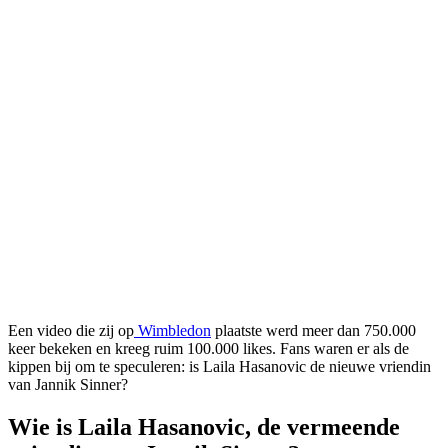
Een video die zij op
Wimbledon
plaatste werd meer dan 750.000
keer bekeken en kreeg ruim 100.000 likes. Fans waren er als de
kippen bij om te speculeren: is Laila Hasanovic de nieuwe vriendin
van Jannik Sinner?
Wie is Laila Hasanovic, de vermeende