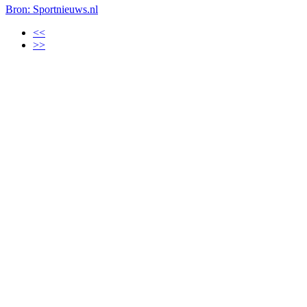
Bron: Sportnieuws.nl
<<
>>