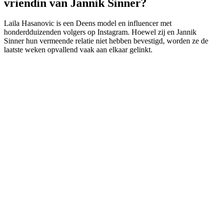
vriendin van Jannik Sinner?
Laila Hasanovic is een Deens model en influencer met
honderdduizenden volgers op Instagram. Hoewel zij en Jannik
Sinner hun vermeende relatie niet hebben bevestigd, worden ze de
laatste weken opvallend vaak aan elkaar gelinkt.