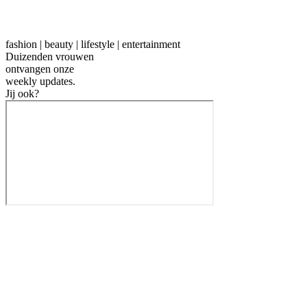
fashion | beauty | lifestyle | entertainment
Duizenden vrouwen
ontvangen onze
weekly
updates.
Jij ook?