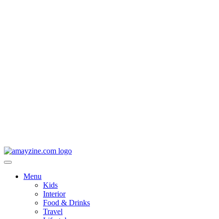
Menu
Kids
Interior
Food & Drinks
Travel