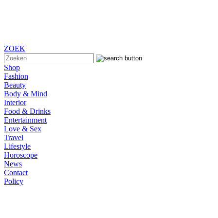
ZOEK
Shop
Fashion
Beauty
Body & Mind
Interior
Food & Drinks
Entertainment
Love & Sex
Travel
Lifestyle
Horoscope
News
Contact
Policy