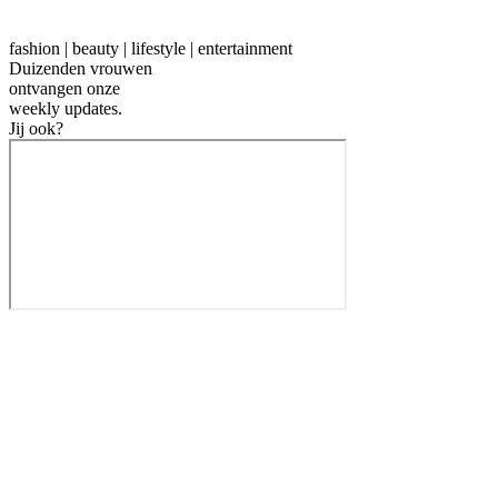
fashion | beauty | lifestyle | entertainment
Duizenden vrouwen
ontvangen onze
weekly
updates.
Jij ook?