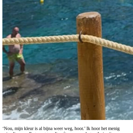
‘Nou, mijn kleur is al bijna weer weg, hoor.’ Ik hoor het menig