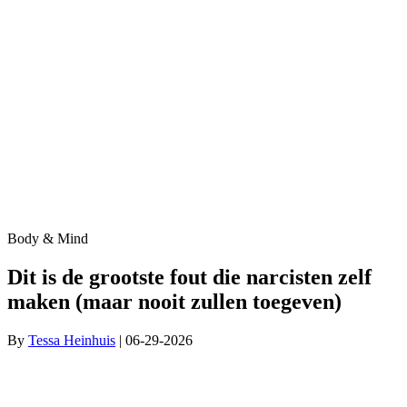
Body & Mind
Dit is de grootste fout die narcisten zelf
maken (maar nooit zullen toegeven)
By
Tessa Heinhuis
| 06-29-2026