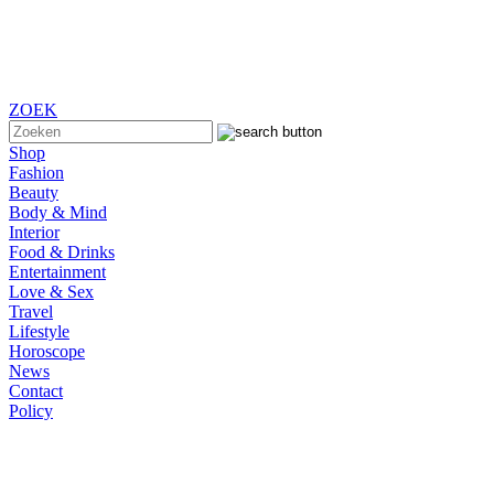
ZOEK
Shop
Fashion
Beauty
Body & Mind
Interior
Food & Drinks
Entertainment
Love & Sex
Travel
Lifestyle
Horoscope
News
Contact
Policy