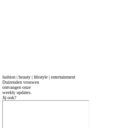
fashion | beauty | lifestyle | entertainment
Duizenden vrouwen
ontvangen onze
weekly
updates.
Jij ook?