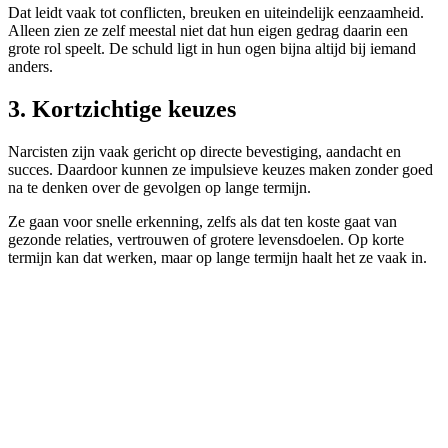
Dat leidt vaak tot conflicten, breuken en uiteindelijk eenzaamheid.
Alleen zien ze zelf meestal niet dat hun eigen gedrag daarin een
grote rol speelt. De schuld ligt in hun ogen bijna altijd bij iemand
anders.
3. Kortzichtige keuzes
Narcisten zijn vaak gericht op directe bevestiging, aandacht en
succes. Daardoor kunnen ze impulsieve keuzes maken zonder goed
na te denken over de gevolgen op lange termijn.
Ze gaan voor snelle erkenning, zelfs als dat ten koste gaat van
gezonde relaties, vertrouwen of grotere levensdoelen. Op korte
termijn kan dat werken, maar op lange termijn haalt het ze vaak in.