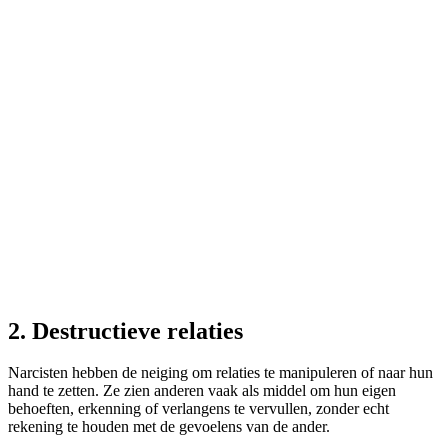
2. Destructieve relaties
Narcisten hebben de neiging om relaties te manipuleren of naar hun
hand te zetten. Ze zien anderen vaak als middel om hun eigen
behoeften, erkenning of verlangens te vervullen, zonder echt
rekening te houden met de gevoelens van de ander.