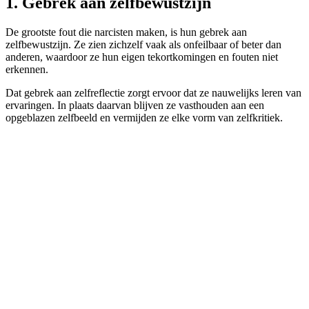
1. Gebrek aan zelfbewustzijn
De grootste fout die narcisten maken, is hun gebrek aan
zelfbewustzijn. Ze zien zichzelf vaak als onfeilbaar of beter dan
anderen, waardoor ze hun eigen tekortkomingen en fouten niet
erkennen.
Dat gebrek aan zelfreflectie zorgt ervoor dat ze nauwelijks leren van
ervaringen. In plaats daarvan blijven ze vasthouden aan een
opgeblazen zelfbeeld en vermijden ze elke vorm van zelfkritiek.