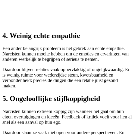
4. Weinig echte empathie
Een ander belangrijk probleem is het gebrek aan echte empathie.
Narcisten kunnen moeite hebben om de emoties en ervaringen van
anderen werkelijk te begrijpen of serieus te nemen.
Daardoor blijven relaties vaak oppervlakkig of ongelijkwaardig. Er
is weinig ruimte voor wederzijdse steun, kwetsbaarheid en
verbondenheid: precies de dingen die een relatie juist gezond
maken.
5. Ongelooflijke stijfkoppigheid
Narcisten kunnen extreem koppig zijn wanneer het gaat om hun
eigen overtuigingen en ideeën. Feedback of kritiek voelt voor hen al
snel als een aanval op hun ego.
Daardoor staan ze vaak niet open voor andere perspectieven. En