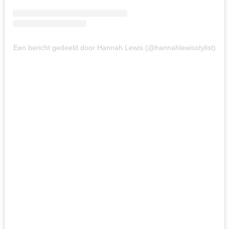
Een bericht gedeeld door Hannah Lewis (@hannahlewisstylist)