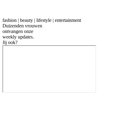
fashion | beauty | lifestyle | entertainment
Duizenden vrouwen
ontvangen onze
weekly
updates.
Jij ook?