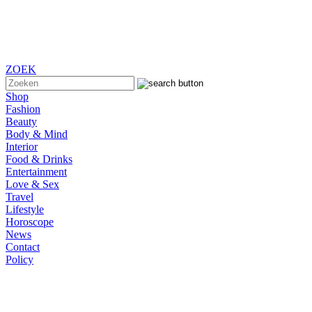
ZOEK
Shop
Fashion
Beauty
Body & Mind
Interior
Food & Drinks
Entertainment
Love & Sex
Travel
Lifestyle
Horoscope
News
Contact
Policy