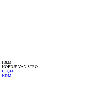
H&M
HOEDJE VAN STRO
€14,99
H&M