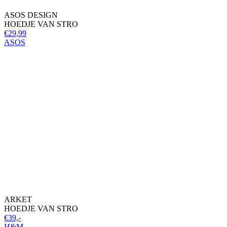
ASOS DESIGN
HOEDJE VAN STRO
€29,99
ASOS
ARKET
HOEDJE VAN STRO
€39,-
H&M