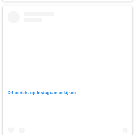
Dit bericht op Instagram bekijken