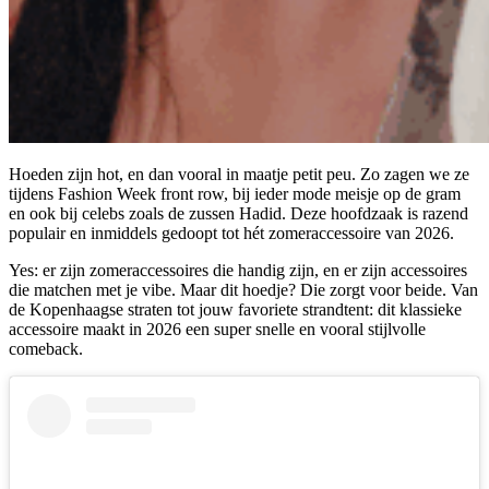
Hoeden zijn hot, en dan vooral in maatje petit peu. Zo zagen we ze
tijdens Fashion Week front row, bij ieder mode meisje op de gram
en ook bij celebs zoals de zussen Hadid. Deze hoofdzaak is razend
populair en inmiddels gedoopt tot hét zomeraccessoire van 2026.
Yes: er zijn zomeraccessoires die handig zijn, en er zijn accessoires
die matchen met je vibe. Maar dit hoedje? Die zorgt voor beide. Van
de Kopenhaagse straten tot jouw favoriete strandtent: dit klassieke
accessoire maakt in 2026 een super snelle en vooral stijlvolle
comeback.