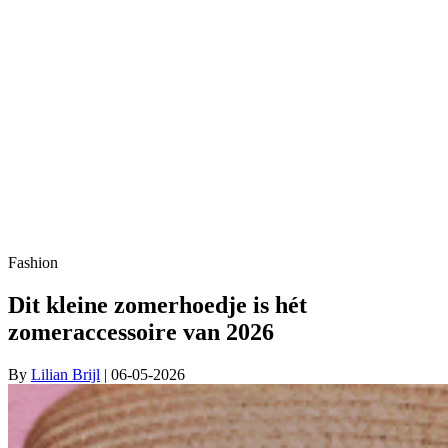
Fashion
Dit kleine zomerhoedje is hét
zomeraccessoire van 2026
By
Lilian Brijl
| 06-05-2026