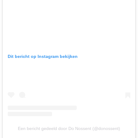
Dit bericht op Instagram bekijken
Een bericht gedeeld door Do Nossent (@donossent)