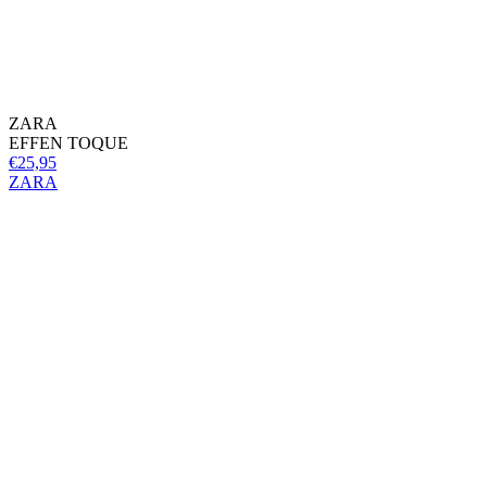
ZARA
EFFEN TOQUE
€25,95
ZARA