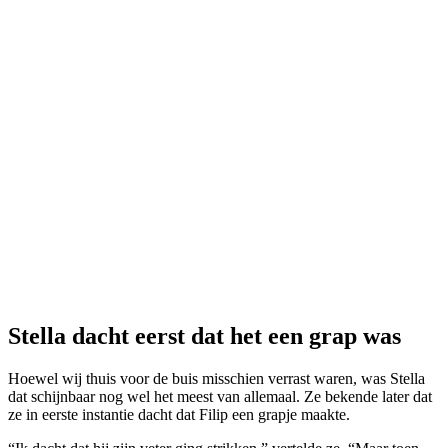
Stella dacht eerst dat het een grap was
Hoewel wij thuis voor de buis misschien verrast waren, was Stella
dat schijnbaar nog wel het meest van allemaal. Ze bekende later dat
ze in eerste instantie dacht dat Filip een grapje maakte.