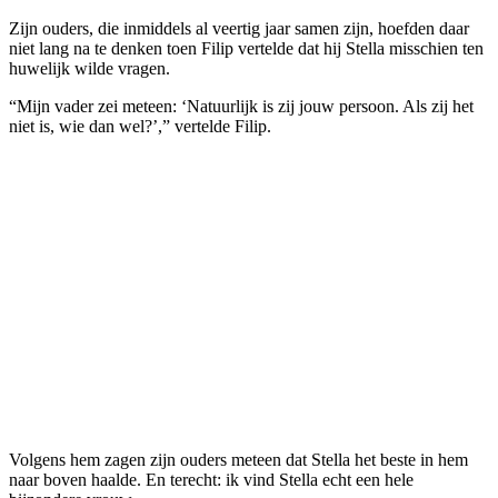
Zijn ouders, die inmiddels al veertig jaar samen zijn, hoefden daar
niet lang na te denken toen Filip vertelde dat hij Stella misschien ten
huwelijk wilde vragen.
“Mijn vader zei meteen: ‘Natuurlijk is zij jouw persoon. Als zij het
niet is, wie dan wel?’,” vertelde Filip.
Volgens hem zagen zijn ouders meteen dat Stella het beste in hem
naar boven haalde. En terecht: ik vind Stella echt een hele