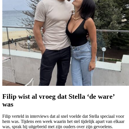
Filip wist al vroeg dat Stella ‘de ware’
was
Filip verteld in interviews dat al snel voelde dat Stella speciaal voor
hem was. Tijdens een week waarin het stel tijdelijk apart van elkaar
was, sprak hij uitgebreid met zijn ouders over zijn gevoelens.