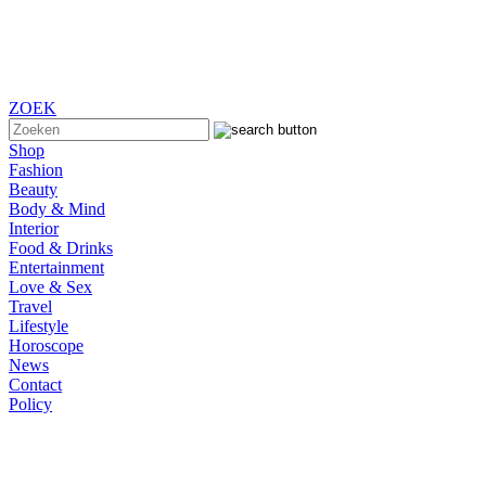
ZOEK
Shop
Fashion
Beauty
Body & Mind
Interior
Food & Drinks
Entertainment
Love & Sex
Travel
Lifestyle
Horoscope
News
Contact
Policy