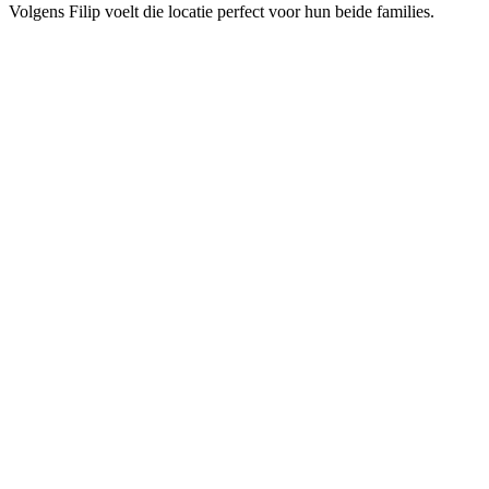
Volgens Filip voelt die locatie perfect voor hun beide families.