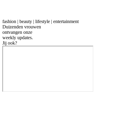
fashion | beauty | lifestyle | entertainment
Duizenden vrouwen
ontvangen onze
weekly
updates.
Jij ook?