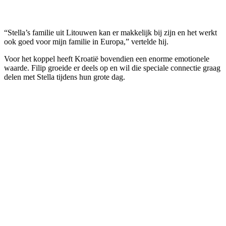
“Stella’s familie uit Litouwen kan er makkelijk bij zijn en het werkt
ook goed voor mijn familie in Europa,” vertelde hij.
Voor het koppel heeft Kroatië bovendien een enorme emotionele
waarde. Filip groeide er deels op en wil die speciale connectie graag
delen met Stella tijdens hun grote dag.