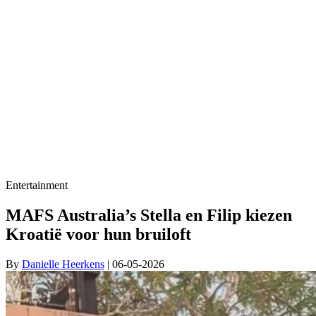
Entertainment
MAFS Australia’s Stella en Filip kiezen
Kroatië voor hun bruiloft
By
Danielle Heerkens
| 06-05-2026