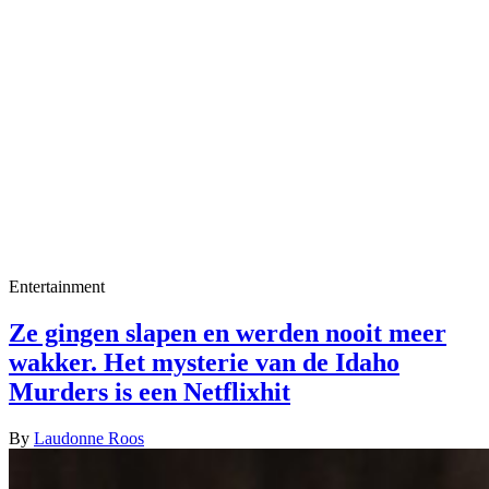
Entertainment
Ze gingen slapen en werden nooit meer
wakker. Het mysterie van de Idaho
Murders is een Netflixhit
By
Laudonne Roos