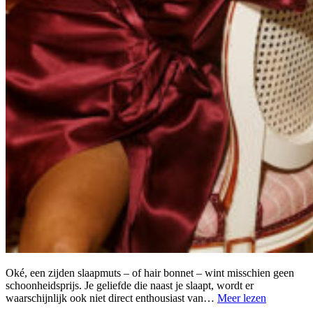
Oké, een zijden slaapmuts – of hair bonnet – wint misschien geen
schoonheidsprijs. Je geliefde die naast je slaapt, wordt er
waarschijnlijk ook niet direct enthousiast van…
Meer lezen