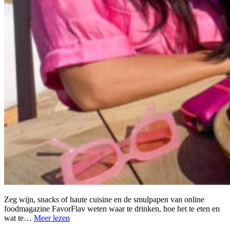
Zeg wijn, snacks of haute cuisine en de smulpapen van online
foodmagazine FavorFlav weten waar te drinken, hoe het te eten en
wat te…
Meer lezen