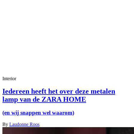
Interior
Iedereen heeft het over deze metalen
lamp van de ZARA HOME
(en wij snappen wel waarom)
By
Laudonne Roos