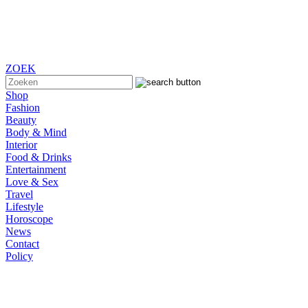
ZOEK
Shop
Fashion
Beauty
Body & Mind
Interior
Food & Drinks
Entertainment
Love & Sex
Travel
Lifestyle
Horoscope
News
Contact
Policy