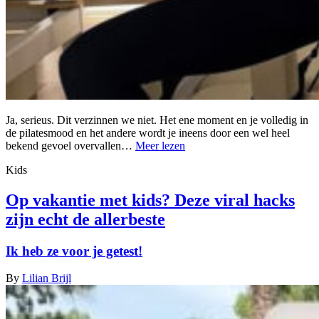
Ja, serieus. Dit verzinnen we niet. Het ene moment en je volledig in
de pilatesmood en het andere wordt je ineens door een wel heel
bekend gevoel overvallen…
Meer lezen
Kids
Op vakantie met kids? Deze viral hacks
zijn echt de allerbeste
Ik heb ze voor je getest!
By
Lilian Brijl