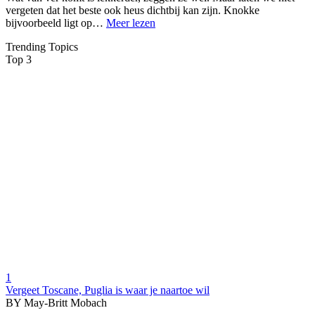
vergeten dat het beste ook heus dichtbij kan zijn. Knokke
bijvoorbeeld ligt op…
Meer lezen
Trending Topics
Top 3
1
Vergeet Toscane, Puglia is waar je naartoe wil
BY May-Britt Mobach