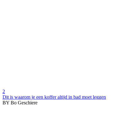
2
Dit is waarom je een koffer altijd in bad moet leggen
BY Bo Geschiere