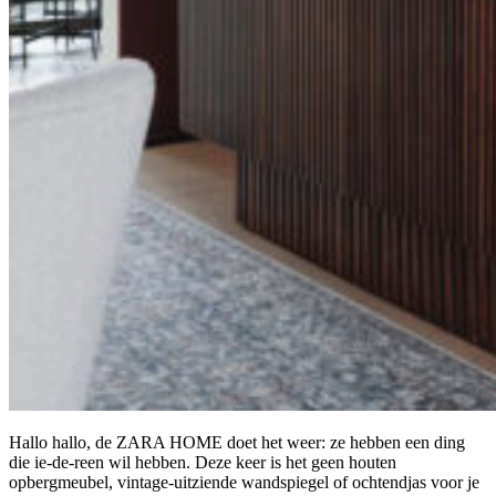
Hallo hallo, de ZARA HOME doet het weer: ze hebben een ding
die ie-de-reen wil hebben. Deze keer is het geen houten
opbergmeubel, vintage-uitziende wandspiegel of ochtendjas voor je