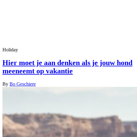
Holiday
Hier moet je aan denken als je jouw hond
meeneemt op vakantie
By
Bo Geschiere