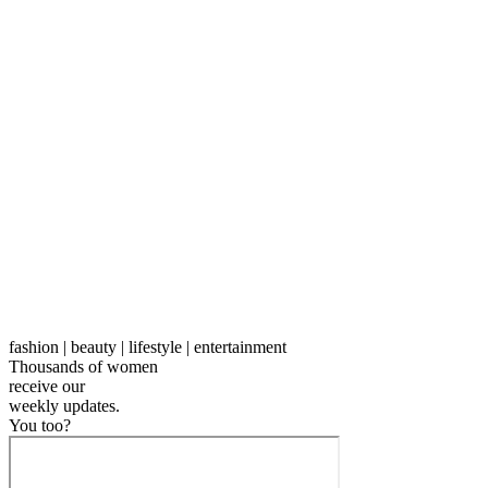
fashion | beauty | lifestyle | entertainment
Thousands of women
receive our
weekly
updates.
You too?