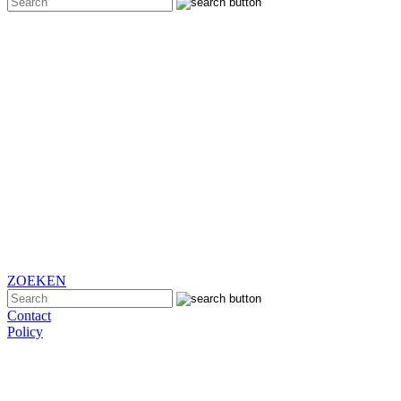
ZOEKEN
Contact
Policy