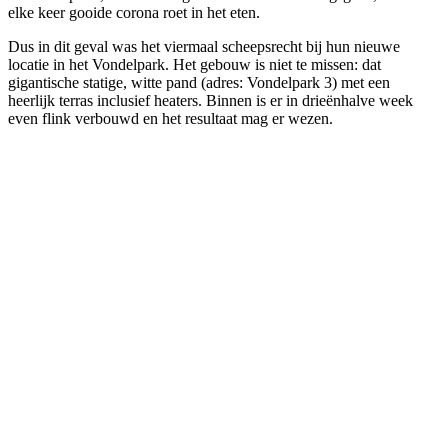
elke keer gooide corona roet in het eten.
Dus in dit geval was het viermaal scheepsrecht bij hun nieuwe
locatie in het Vondelpark. Het gebouw is niet te missen: dat
gigantische statige, witte pand (adres: Vondelpark 3) met een
heerlijk terras inclusief heaters. Binnen is er in drieënhalve week
even flink verbouwd en het resultaat mag er wezen.