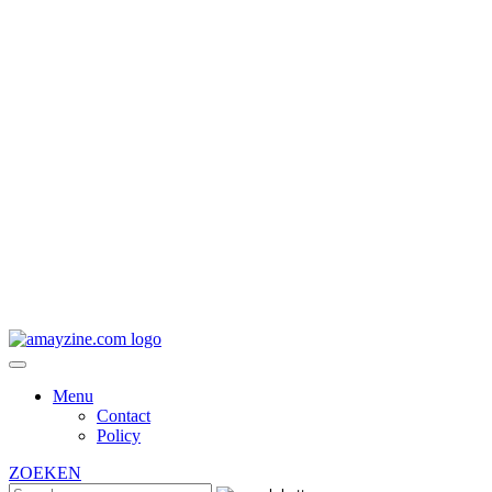
Menu
Contact
Policy
ZOEKEN