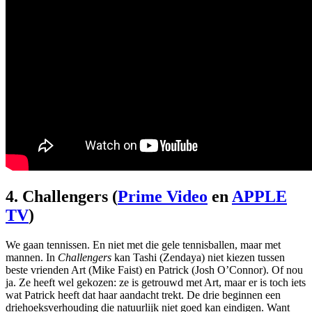
4. Challengers (
Prime Video
en
APPLE
TV
)
We gaan tennissen. En niet met die gele tennisballen, maar met
mannen. In
Challengers
kan Tashi (Zendaya) niet kiezen tussen
beste vrienden Art (Mike Faist) en Patrick (Josh O’Connor). Of nou
ja. Ze heeft wel gekozen: ze is getrouwd met Art, maar er is toch iets
wat Patrick heeft dat haar aandacht trekt. De drie beginnen een
driehoeksverhouding die natuurlijk niet goed kan eindigen. Want