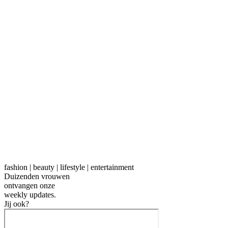
fashion | beauty | lifestyle | entertainment
Duizenden vrouwen
ontvangen onze
weekly
updates.
Jij ook?