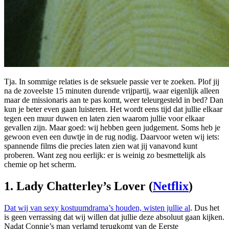
Tja. In sommige relaties is de seksuele passie ver te zoeken. Plof jij
na de zoveelste 15 minuten durende vrijpartij, waar eigenlijk alleen
maar de missionaris aan te pas komt, weer teleurgesteld in bed? Dan
kun je beter even gaan luisteren. Het wordt eens tijd dat jullie elkaar
tegen een muur duwen en laten zien waarom jullie voor elkaar
gevallen zijn. Maar goed: wij hebben geen judgement. Soms heb je
gewoon even een duwtje in de rug nodig. Daarvoor weten wij iets:
spannende films die precies laten zien wat jij vanavond kunt
proberen. Want zeg nou eerlijk: er is weinig zo besmettelijk als
chemie op het scherm.
1. Lady Chatterley’s Lover (
Netflix
)
Dat wij van sexy kostuumdrama’s houden, wisten jullie al
. Dus het
is geen verrassing dat wij willen dat jullie deze absoluut gaan kijken.
Nadat Connie’s man verlamd terugkomt van de Eerste