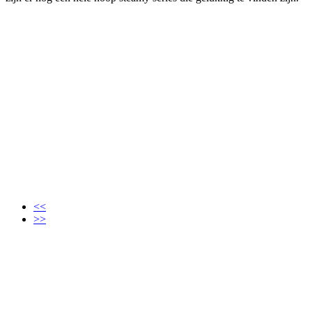
<<
>>