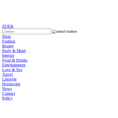
ZOEK
Shop
Fashion
Beauty
Body & Mind
Interior
Food & Drinks
Entertainment
Love & Sex
Travel
Lifestyle
Horoscope
News
Contact
Policy