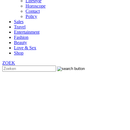
Lifestyle
Horoscope
Contact
Policy
Sales
Travel
Entertainment
Fashion
Beauty
Love & Sex
Shop
ZOEK