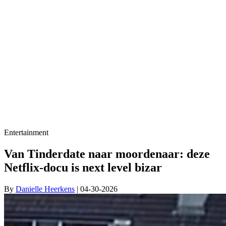
Entertainment
Van Tinderdate naar moordenaar: deze
Netflix-docu is next level bizar
By
Danielle Heerkens
| 04-30-2026