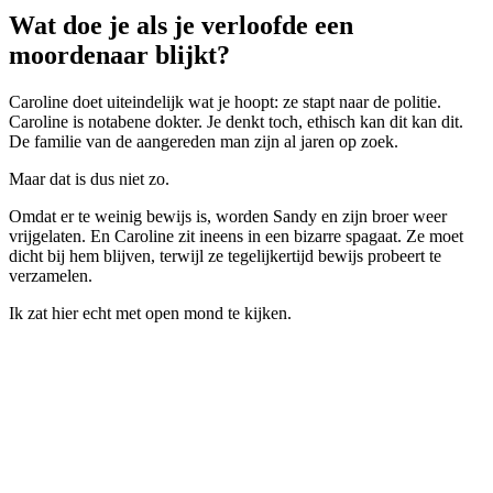
Wat doe je als je verloofde een
moordenaar blijkt?
Caroline doet uiteindelijk wat je hoopt: ze stapt naar de politie.
Caroline is notabene dokter. Je denkt toch, ethisch kan dit kan dit.
De familie van de aangereden man zijn al jaren op zoek.
Maar dat is dus niet zo.
Omdat er te weinig bewijs is, worden Sandy en zijn broer weer
vrijgelaten. En Caroline zit ineens in een bizarre spagaat. Ze moet
dicht bij hem blijven, terwijl ze tegelijkertijd bewijs probeert te
verzamelen.
Ik zat hier echt met open mond te kijken.