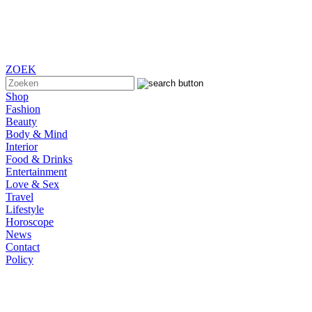
ZOEK
Shop
Fashion
Beauty
Body & Mind
Interior
Food & Drinks
Entertainment
Love & Sex
Travel
Lifestyle
Horoscope
News
Contact
Policy