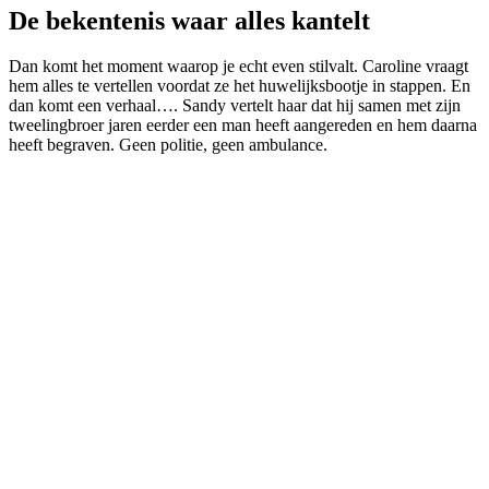
De bekentenis waar alles kantelt
Dan komt het moment waarop je echt even stilvalt. Caroline vraagt
hem alles te vertellen voordat ze het huwelijksbootje in stappen. En
dan komt een verhaal…. Sandy vertelt haar dat hij samen met zijn
tweelingbroer jaren eerder een man heeft aangereden en hem daarna
heeft begraven. Geen politie, geen ambulance.