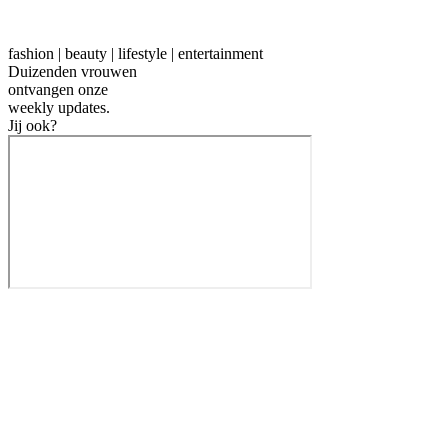
fashion | beauty | lifestyle | entertainment
Duizenden vrouwen
ontvangen onze
weekly
updates.
Jij ook?