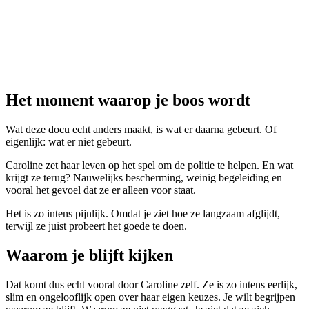
Het moment waarop je boos wordt
Wat deze docu echt anders maakt, is wat er daarna gebeurt. Of
eigenlijk: wat er niet gebeurt.
Caroline zet haar leven op het spel om de politie te helpen. En wat
krijgt ze terug? Nauwelijks bescherming, weinig begeleiding en
vooral het gevoel dat ze er alleen voor staat.
Het is zo intens pijnlijk. Omdat je ziet hoe ze langzaam afglijdt,
terwijl ze juist probeert het goede te doen.
Waarom je blijft kijken
Dat komt dus echt vooral door Caroline zelf. Ze is zo intens eerlijk,
slim en ongelooflijk open over haar eigen keuzes. Je wilt begrijpen