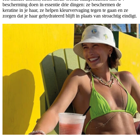
bescherming doen in essentie drie dingen: ze beschermen de
keratine in je haar, ze helpen kleurvervaging tegen te gaan en ze
zorgen dat je haar gehydrateerd blijft in plaats van stroachtig eindigt.