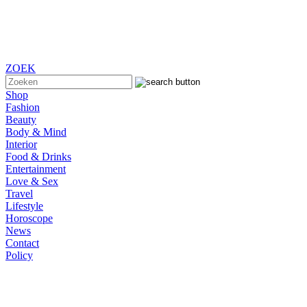
ZOEK
Shop
Fashion
Beauty
Body & Mind
Interior
Food & Drinks
Entertainment
Love & Sex
Travel
Lifestyle
Horoscope
News
Contact
Policy