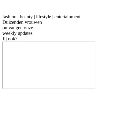
fashion | beauty | lifestyle | entertainment
Duizenden vrouwen
ontvangen onze
weekly
updates.
Jij ook?