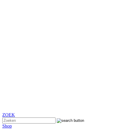
ZOEK
Shop