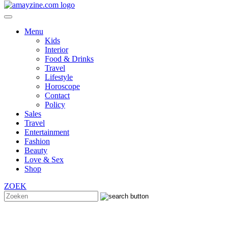
Menu
Kids
Interior
Food & Drinks
Travel
Lifestyle
Horoscope
Contact
Policy
Sales
Travel
Entertainment
Fashion
Beauty
Love & Sex
Shop
ZOEK