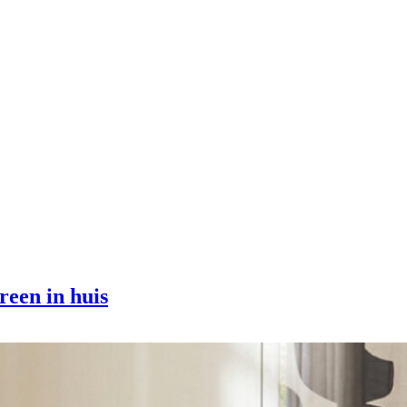
reen in huis