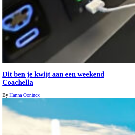
Dit ben je kwijt aan een weekend
Coachella
By
Hanna Oonincx