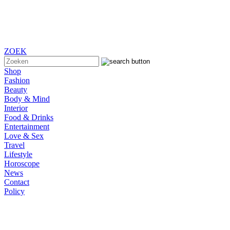
ZOEK
Shop
Fashion
Beauty
Body & Mind
Interior
Food & Drinks
Entertainment
Love & Sex
Travel
Lifestyle
Horoscope
News
Contact
Policy