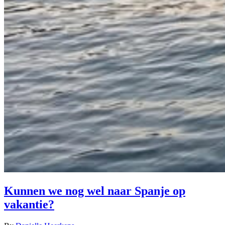
Kunnen we nog wel naar Spanje op
vakantie?