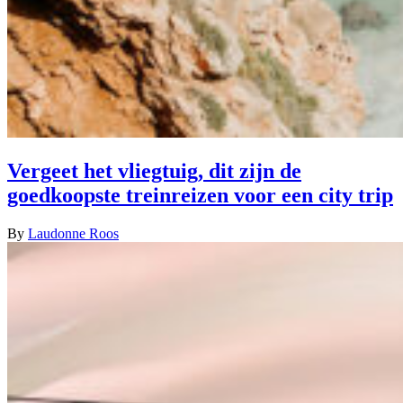
Vergeet het vliegtuig, dit zijn de
goedkoopste treinreizen voor een city trip
By
Laudonne Roos