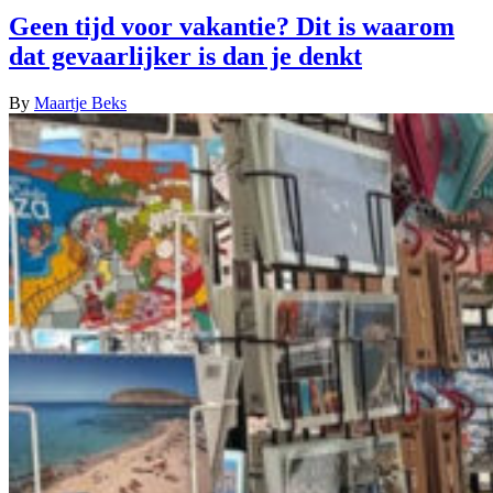
Geen tijd voor vakantie? Dit is waarom
dat gevaarlijker is dan je denkt
By
Maartje Beks