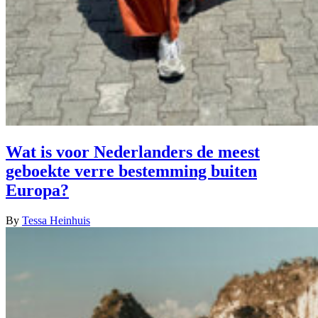
Wat is voor Nederlanders de meest
geboekte verre bestemming buiten
Europa?
By
Tessa Heinhuis