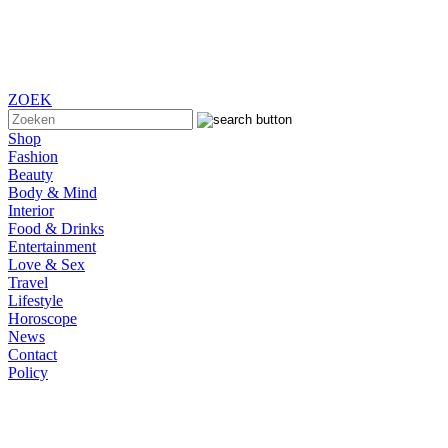
ZOEK
Shop
Fashion
Beauty
Body & Mind
Interior
Food & Drinks
Entertainment
Love & Sex
Travel
Lifestyle
Horoscope
News
Contact
Policy