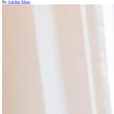
By
Adeline Mans