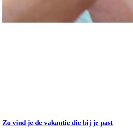
Zo vind je de vakantie die bij je past