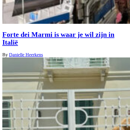
Forte dei Marmi is waar je wil zijn in
Italië
By
Danielle Heerkens