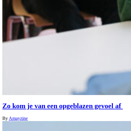
Zo kom je van een opgeblazen gevoel af
By
Amayzine