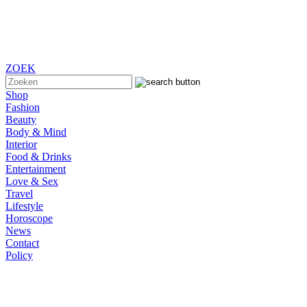
ZOEK
Shop
Fashion
Beauty
Body & Mind
Interior
Food & Drinks
Entertainment
Love & Sex
Travel
Lifestyle
Horoscope
News
Contact
Policy