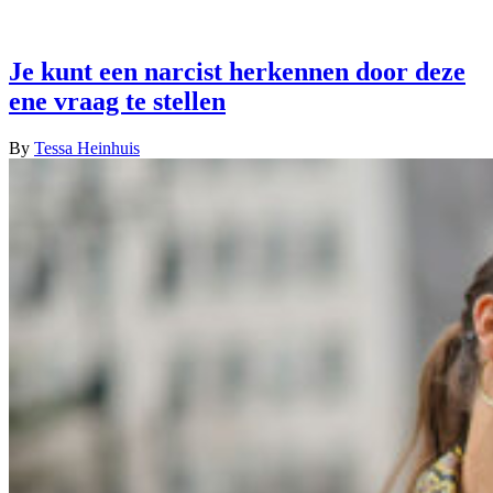
Je kunt een narcist herkennen door deze
ene vraag te stellen
By
Tessa Heinhuis