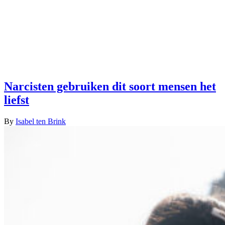
Narcisten gebruiken dit soort mensen het
liefst
By
Isabel ten Brink