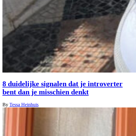
8 duidelijke signalen dat je introverter
bent dan je misschien denkt
By
Tessa Heinhuis