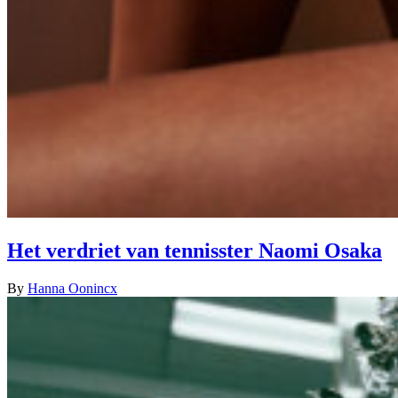
Het verdriet van tennisster Naomi Osaka
By
Hanna Oonincx