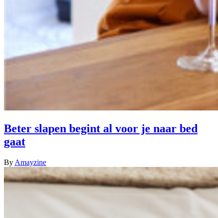
Beter slapen begint al voor je naar bed
gaat
By
Amayzine