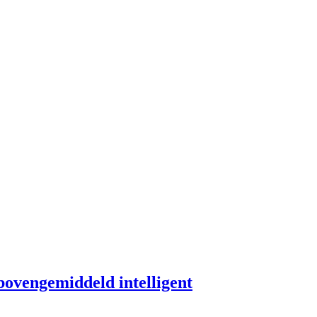
 bovengemiddeld intelligent