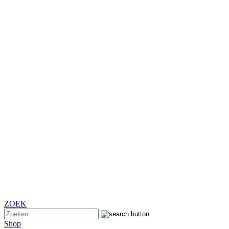
ZOEK
Shop