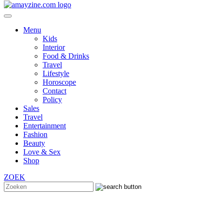
Menu
Kids
Interior
Food & Drinks
Travel
Lifestyle
Horoscope
Contact
Policy
Sales
Travel
Entertainment
Fashion
Beauty
Love & Sex
Shop
ZOEK