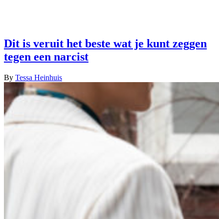
Dit is veruit het beste wat je kunt zeggen
tegen een narcist
By
Tessa Heinhuis