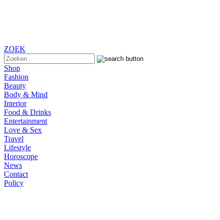
ZOEK
Shop
Fashion
Beauty
Body & Mind
Interior
Food & Drinks
Entertainment
Love & Sex
Travel
Lifestyle
Horoscope
News
Contact
Policy