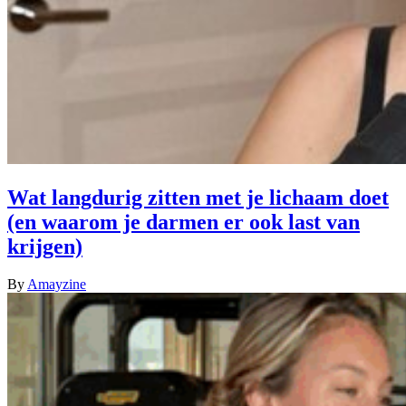
Wat langdurig zitten met je lichaam doet
(en waarom je darmen er ook last van
krijgen)
By
Amayzine