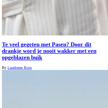
Te veel gegeten met Pasen? Door dit
drankje word je nooit wakker met een
opgeblazen buik
By
Laudonne Roos