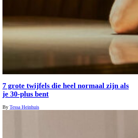
7 grote twijfels die heel normaal zijn als
je 30-plus bent
By
Tessa Heinhuis