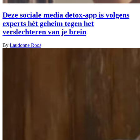
Deze sociale media detox-app is volgens
experts hét geheim tegen het
verslechteren van je brein
By
Laudonne Roos